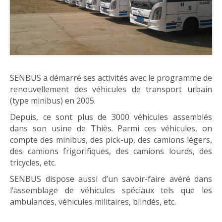
SENBUS a démarré ses activités avec le programme de
renouvellement des véhicules de transport urbain
(type minibus) en 2005.
Depuis, ce sont plus de 3000 véhicules assemblés
dans son usine de Thiès. Parmi ces véhicules, on
compte des minibus, des pick-up, des camions légers,
des camions frigorifiques, des camions lourds, des
tricycles, etc.
SENBUS dispose aussi d’un savoir-faire avéré dans
l’assemblage de véhicules spéciaux tels que les
ambulances, véhicules militaires, blindés, etc.