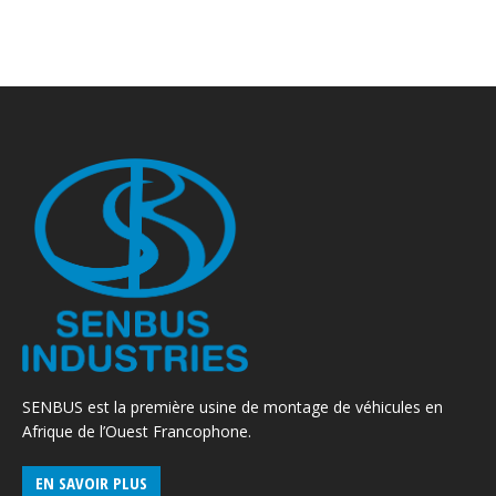
SENBUS est la première usine de montage de véhicules en
Afrique de l’Ouest Francophone.
EN SAVOIR PLUS