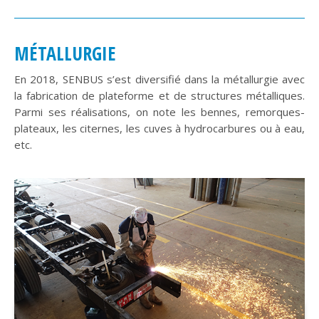
MÉTALLURGIE
En 2018, SENBUS s’est diversifié dans la métallurgie avec
la fabrication de plateforme et de structures métalliques.
Parmi ses réalisations, on note les bennes, remorques-
plateaux, les citernes, les cuves à hydrocarbures ou à eau,
etc.