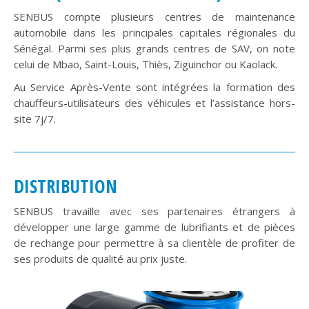
SENBUS compte plusieurs centres de maintenance
automobile dans les principales capitales régionales du
Sénégal. Parmi ses plus grands centres de SAV, on note
celui de Mbao, Saint-Louis, Thiès, Ziguinchor ou Kaolack.
Au Service Après-Vente sont intégrées la formation des
chauffeurs-utilisateurs des véhicules et l’assistance hors-
site 7j/7.
DISTRIBUTION
SENBUS travaille avec ses partenaires étrangers à
développer une large gamme de lubrifiants et de pièces
de rechange pour permettre à sa clientèle de profiter de
ses produits de qualité au prix juste.