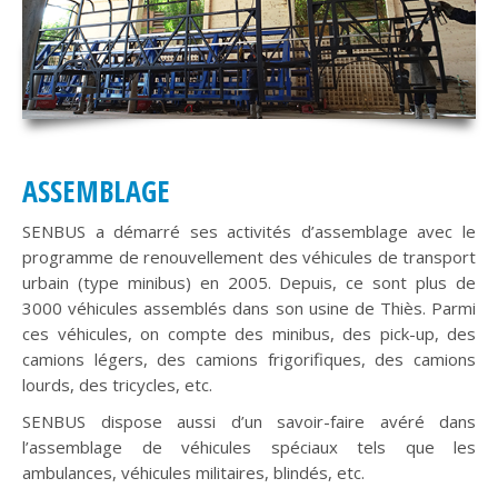
ASSEMBLAGE
SENBUS a démarré ses activités d’assemblage avec le
programme de renouvellement des véhicules de transport
urbain (type minibus) en 2005. Depuis, ce sont plus de
3000 véhicules assemblés dans son usine de Thiès. Parmi
ces véhicules, on compte des minibus, des pick-up, des
camions légers, des camions frigorifiques, des camions
lourds, des tricycles, etc.
SENBUS dispose aussi d’un savoir-faire avéré dans
l’assemblage de véhicules spéciaux tels que les
ambulances, véhicules militaires, blindés, etc.